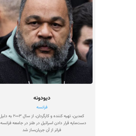
دیودونه
فرانسه
کمدین، تهیه کننده و کارگردان، از سال ۲۰۰۳ به دلی
دست‌مایه قرار دادن اسرائیل در طنز در جامعه فرانسه 
فراتر از آن جریان‌ساز شد