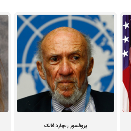
پروفسور ریچارد فالک