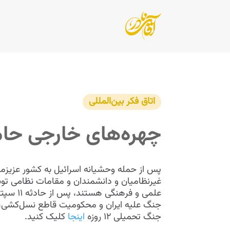
اتاق فکر بین‌المللی
چهره‌های خارجی حامی 
پس از حمله وحشیانه اسرائیل به کشور عزیزمان
غیرنظامیان و دانشمندان و مقامات نظامی توس
علمی و
جنگ علیه ایران و محکومیت قاطع نسل‌کشی، ج
جنگ تحمیلی ۱۲ روزه
اینجا
کلیک کنید.