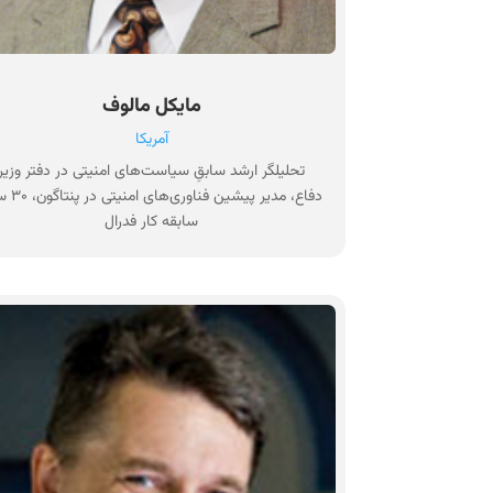
مایکل مالوف
آمریکا
تحلیلگر ارشد سابقِ سیاست‌های امنیتی در دفتر وزیر
دفاع، مدیر پیشین فنا
سابقه کار فدرال