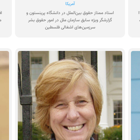
آمریکا
گره و مجددانه پیگیر حقایق پنهان ۱۱
استاد ممتاز حقوق بین‌الملل در دانشگاه پرینستون و
،
گزارشگر ویژه سابق سازمان ملل در امور حقوق بشر
سرزمین‌های اشغالی فلسطین