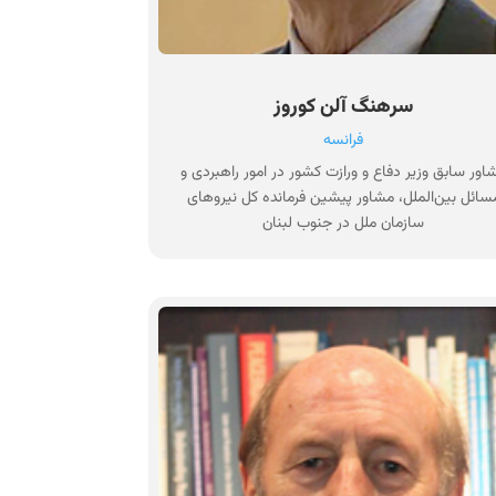
سرهنگ آلن کوروز
فرانسه
اور سابق وزیر دفاع و ورازت کشور در امور راهبردی و
سائل بین‌الملل، مشاور پیشین فرمانده کل نیروهای
سازمان ملل در جنوب لبنان