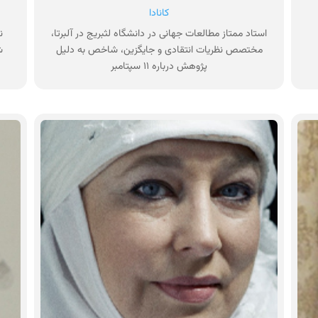
کانادا
استاد ممتاز مطالعات جهانی در دانشگاه لثبریج در آلبرتا،
مختصص نظریات انتقادی و جایگزین، شاخص به دلیل
ش
پژوهش درباره ۱۱ سپتامبر