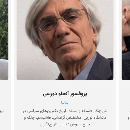
پروفسور آنجلو دورسی
ایتالیا
ل
تاریخ‌نگار فلسفه و استاد تاریخ دکترین‌های سیاسی در
فیز
و
دانشگاه تورین، مختضض گرامشی، فاشیسم، جنگ و
صلح و روش‌شناسی تاریخ‌نگاری