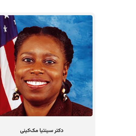
دکتر سینتیا مک‌کینی