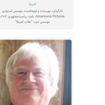
آمریکا
کارگردان، نویسنده و تهیه‌کننده، موسس استودی
Americana Pictures، نامزد ریاست‌جمهوری ۲۰۱۲،
موسس حزب “عقاب آمریکا”