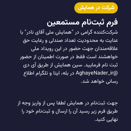
شرکت در همایش
فرم ثبت‌نام مستمعین
شرکت‌کننده گرامی در "همایش ملی آقای نادر" با
عنایت به محدودیت تعداد صندلی و رعایت حق
علاقه‌مندان جهت حضور در این رویداد ملی
خواهشند است فقط در صورت اطمینان از حضور
ثبت نام فرمایید. سین همایش از طریق آی دی
@AghayeNader_ir در بله، ایتا و تلگرام اطلاع
رسانی خواهد شد.
جهت ثبت‌نام در همایش لطفا پس از واریز وجه از
طریق فرم زیر رسید آن را ارسال و ثبت‌نام خود را
نهایی کنید.