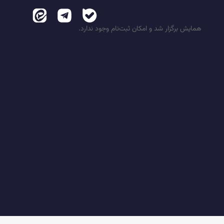
همایش برگزار شد و امکان ثبت‌نام وجود ندارد.