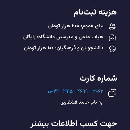
هزینه ثبت‌نام
برای عموم: ۲۰۰ هزار تومان
هیات علمی و مدرسین دانشگاه: رایگان
دانشجویان و فرهنگیان: ۱۰۰ هزار تومان
شماره کارت
۵۰۲۲ ۲۹۱۵ ۴۶۹۹ ۳۰۶۲
به نام حامد قشقاوی
جهت کسب اطلاعات بیشتر