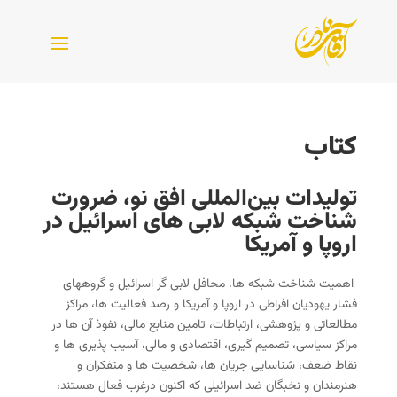
کتاب
تولیدات بین‌المللی افق نو، ضرورت
شناخت شبکه لابی های اسرائیل در
اروپا و آمریکا
اهمیت شناخت شبکه ها، محافل لابی گر اسرائیل و گروههای
فشار یهودیان افراطی در اروپا و آمریکا و رصد فعالیت ها، مراکز
مطالعاتی و پژوهشی، ارتباطات، تامین منابع مالی، نفوذ آن ها در
مراکز سیاسی، تصمیم گیری، اقتصادی و مالی، آسیب پذیری ها و
نقاط ضعف، شناسایی جریان ها، شخصیت ها و متفکران و
هنرمندان و نخبگان ضد اسرائیلی که اکنون درغرب فعال هستند،