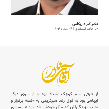
دکتر کُنراد ریکاس
by
حامد قشقاوی
|
۲۴ مرداد ۱۴۰۴
از طرفی اسم کوچک استاد بود و از سوی دیگر
ایهامی بود به قول رضا میرکریمی به «قصه پرفراز و
نشیب زندگی‌اش که مثل خودش نادر بود.» مسیری