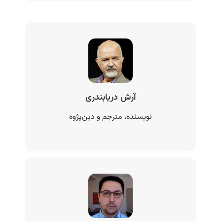
آرش دریابندری
نویسنده، مترجم و دین‌پژوه