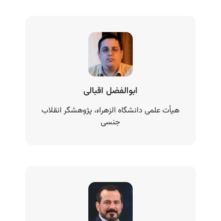
ابوالفضل اقبالی
هیأت علمی دانشگاه الزهراء، پژوهشگر انقلاب
جنسی