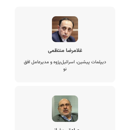
غلامرضا منتظمی
دیپلمات پیشین، اسرائیل‌پژوه و مدیرعامل افق
نو