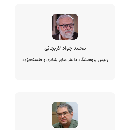
محمد جواد لاریجانی
رئیس پژوهشگاه دانش‌های بنیادی و فلسفه‌پژوه