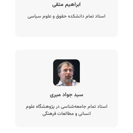
ابراهیم متقی
استاد تمام دانشکده حقوق و علوم سیاسی
سید جواد میری
استاد تمام جامعه‌شناسی در پژوهشگاه علوم
انسانی و مطالعات فرهنگی