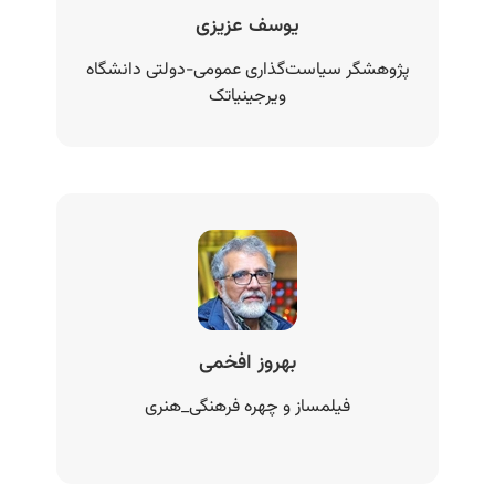
یوسف عزیزی
پژوهشگر سیاست‌گذاری عمومی-دولتی دانشگاه
ویرجینیاتک
بهروز افخمی
فیلمساز و چهره فرهنگی_هنری