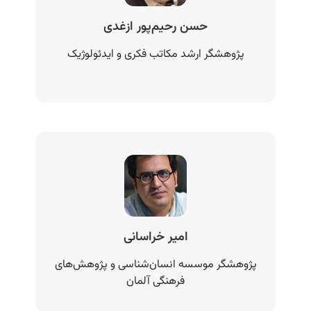
حسن رحیم‌پور ازغدی
پژوهشگر ارشد مکاتب فکری و ایدئولوژیک
امیر خراسانی
پژوهشگر موسسه انسان‌شناسی و پژوهش‌های
فرهنگی آلمان