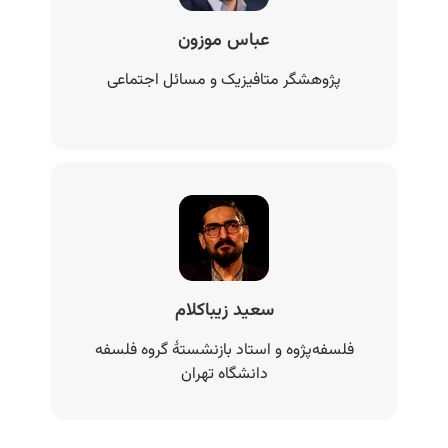
عباس موزون
پژوهشگر متافیزیک و مسائل اجتماعی
سعید زیباکلام
فلسفه‌پژوه و استاد بازنشستهٔ گروه فلسفه
دانشگاه تهران