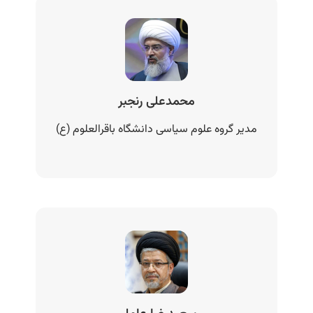
محمدعلی رنجبر
مدیر گروه علوم سیاسی دانشگاه باقرالعلوم (ع)