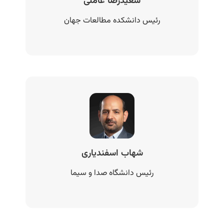
سعیدرضا عاملی
رئیس دانشکده مطالعات جهان
شهاب اسفندیاری
رئیس دانشگاه صدا و سیما