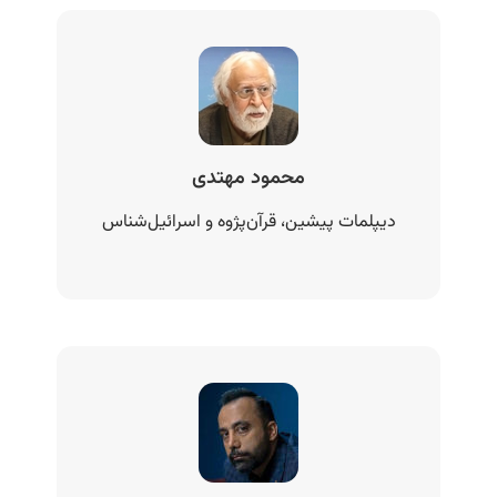
محمود مهتدی
دیپلمات پیشین، قرآن‌پژوه و اسرائیل‌‌شناس