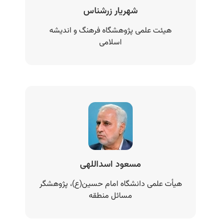
شهریار زرشناس
هیئت علمی پژوهشگاه فرهنگ و اندیشه
اسلامی
مسعود اسداللهی
هیأت علمی دانشگاه امام حسین(ع)، پژوهشگر
مسائل منطقه