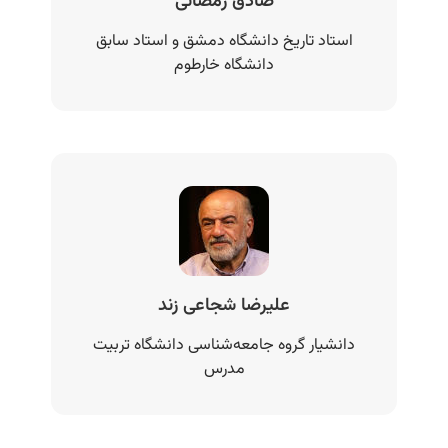
صادق رمضانی
استاد تاریخ دانشگاه دمشق و استاد سابق
دانشگاه خارطوم
علیرضا شجاعی زند
دانشیار گروه جامعه‌شناسی دانشگاه تربیت
مدرس