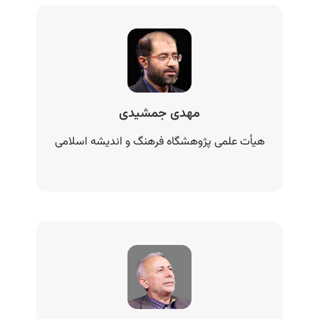
مهدی جمشیدی
هیأت علمی پژوهشگاه فرهنگ و اندیشه‌ اسلامی