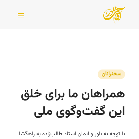
سخنرانان
همراهان ما برای خلق 
این گفت‌وگوی ملی
با توجه به باور و ایمان استاد طالب‌زاده به راهگشا 