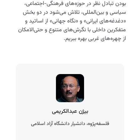
بودن تبادل نظر در حوزه‌های فرهنگی-اجتماعی، 
سیاسی و بین‌المللی، تلاش می‌شود در دو بخش 
«دغدغه‌های ایرانی» و «نگاه جهانی» از اساتید و 
متفکرین داخلی با نگرش‌های متنوع و حتی‌الامکان 
از چهره‌های غربی بهره ببریم.
بیژن عبدالکریمی
فلسفه‌پژوه، دانشیار دانشگاه آزاد اسلامی