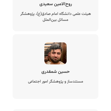
روح‌الامین سعیدی
هیئت علمی دانشگاه امام صادق(ع)، پژوهشگر
مسائل بین‌الملل
حسین شمقدری
مستندساز و پژوهشگر امور اجتماعی