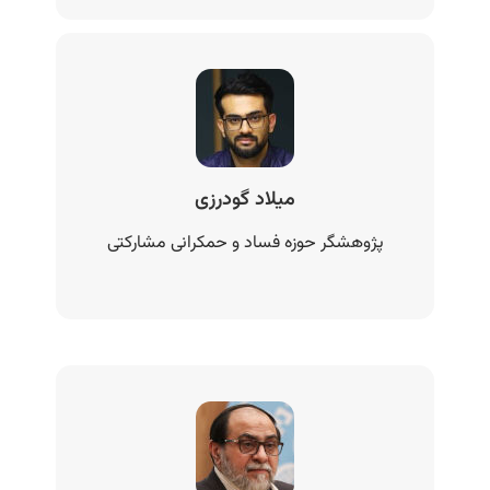
میلاد گودرزی
پژوهشگر حوزه فساد و حمکرانی مشارکتی