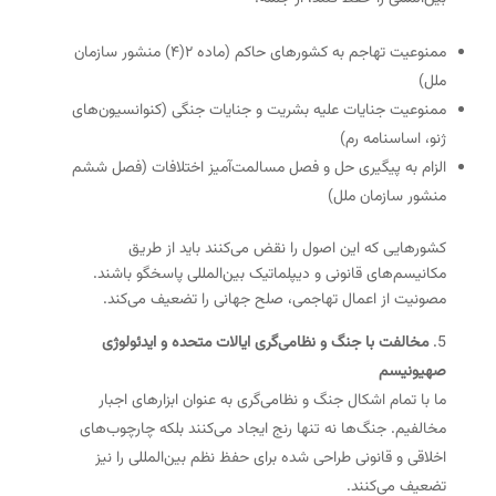
ممنوعیت تهاجم به کشورهای حاکم (ماده ۲(۴) منشور سازمان
ملل)
ممنوعیت جنایات علیه بشریت و جنایات جنگی (کنوانسیون‌های
ژنو، اساسنامه رم)
الزام به پیگیری حل و فصل مسالمت‌آمیز اختلافات (فصل ششم
منشور سازمان ملل)
کشورهایی که این اصول را نقض می‌کنند باید از طریق
مکانیسم‌های قانونی و دیپلماتیک بین‌المللی پاسخگو باشند.
مصونیت از اعمال تهاجمی، صلح جهانی را تضعیف می‌کند.
مخالفت با جنگ و نظامی‌گری ایالات متحده و ایدئولوژی
صهیونیسم
ما با تمام اشکال جنگ و نظامی‌گری به عنوان ابزارهای اجبار
مخالفیم. جنگ‌ها نه تنها رنج ایجاد می‌کنند بلکه چارچوب‌های
اخلاقی و قانونی طراحی شده برای حفظ نظم بین‌المللی را نیز
تضعیف می‌کنند.