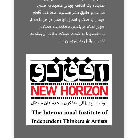
نماینده یک ائتلاف جهانی متعهد به صلح،
عدالت و حقوق بشر هستیم، مخالفت قاطع
خود را با جنگ و اعمال تهاجمی در هر نقطه از
جهان اعلام می‌کنیم. محکومیت حملات
بی‌مقدمهما به شدت حملات نظامی بی‌مقدمه
اخیر اسرائیل به سرزمین […]