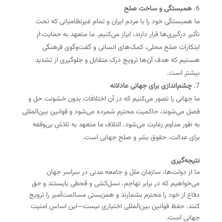
همبستگی و ساخت صلح
ما همبستگی خود را با مردم ایران و تمام غیرنظامیانی که تحت
تأثیر درگیری‌ها قرار دارند، ابراز می‌کنیم. ما متعهد به حمایت از
ابتکارات صلح محلی، کمک‌های انسانی و گفت‌وگوی فرهنگی
هستیم که هدف آن‌ها ترویج درک متقابل و جلوگیری از تشدید
بیشتر است.
چشم‌اندازی برای جهانی عادلانه
ما جهانی را تصور می‌کنیم که در آن اختلافات بدون خشونت حل و
فصل می‌شوند، حاکمیت محترم شمرده می‌شود و قوانین بین‌المللی
به طور مداوم رعایت می‌شود. ائتلاف ما متعهد به تلاش بی‌وقفه
برای عدالت، حقوق بشر و صلح جهانی است.
نتیجه‌گیری
ما از دولت‌ها، سازمان ملل و جامعه مدنی در سراسر جهان
می‌خواهیم که در برابر تهاجم، نسل‌کشی و قحطی بایستند و حق
دفاع از خود را محترم بشمارند و همزیستی مسالمت‌آمیز را ترویج
کنند. حفظ قوانین بین‌المللی اختیاری نیست—این اساس امنیت
جهانی است.