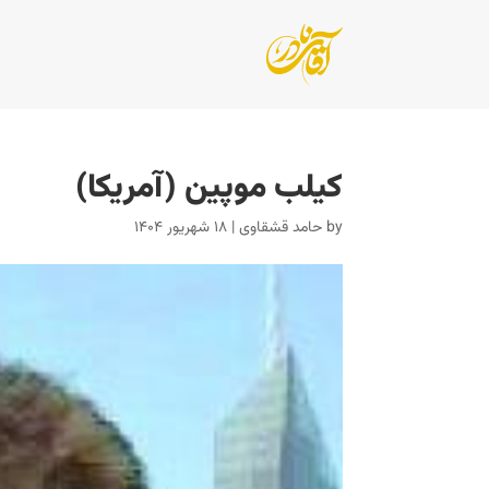
کیلب موپین (آمریکا)
by
حامد قشقاوی
|
۱۸ شهریور ۱۴۰۴