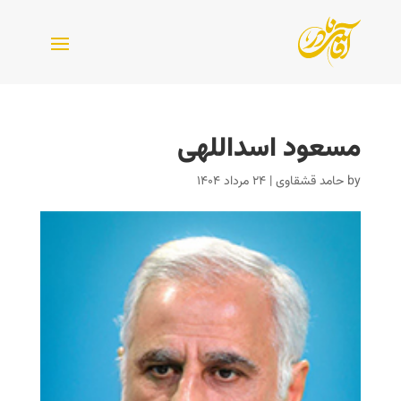
مسعود اسداللهی
by
حامد قشقاوی
|
۲۴ مرداد ۱۴۰۴