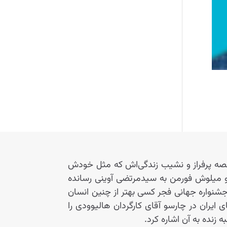
«قصه پرفراز و نشیب زندگی‌اش که مثل خودش
س و میلوش فورمن به سیدمرتضی آوینی رسانده
 ایران آمد دوستان جشنواره جهانی فجر کسی بهتر از چنین انسان
ی ایران در چارسو آقای کارگردان هالیوودی را
 زنده به آن اشاره کرد.