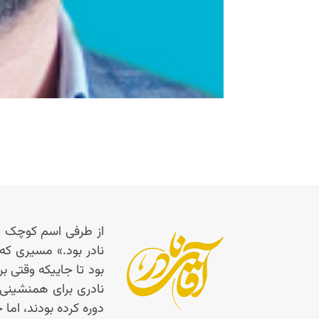
از طرفی اسم کوچک اس
نادر بود.» مسیری که
نادری برای همنشینی و
دوره کرده بودند، اما