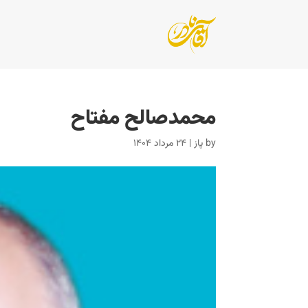
محمدصالح مفتاح
by
پاز
|
۲۴ مرداد ۱۴۰۴