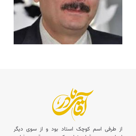
از طرفی اسم کوچک استاد بود و از سوی دیگر