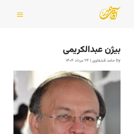
بیژن عبدالکریمی
by
حامد قشقاوی
|
۲۴ مرداد ۱۴۰۴