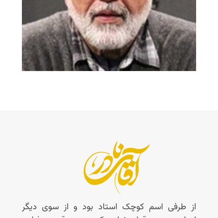
از طرفی اسم کوچک استاد بود و از سوی دیگر