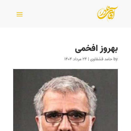
بهروز افخمی
by
حامد قشقاوی
|
۲۴ مرداد ۱۴۰۴