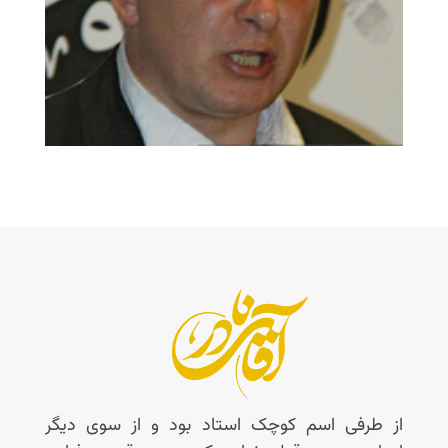
از طرفی اسم کوچک استاد بود و از سوی دیگر