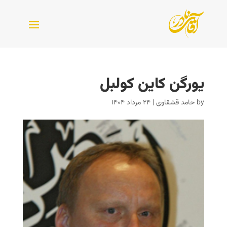
یورگن کاین کولبل
by
حامد قشقاوی
|
۲۴ مرداد ۱۴۰۴