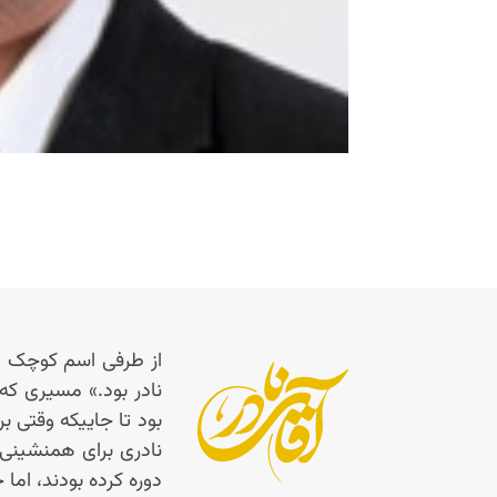
از طرفی اسم کوچک اس
نادر بود.» مسیری که
نادری برای همنشینی و
دوره کرده بودند، اما