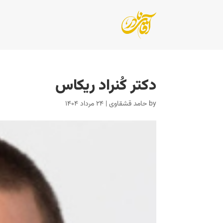
دکتر کُنراد ریکاس
by
حامد قشقاوی
|
۲۴ مرداد ۱۴۰۴