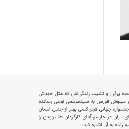
«قصه پرفراز و نشیب زندگی‌اش که مثل خودش
س و میلوش فورمن به سیدمرتضی آوینی رسانده
 ایران آمد دوستان جشنواره جهانی فجر کسی بهتر از چنین انسان
ی ایران در چارسو آقای کارگردان هالیوودی را
 زنده به آن اشاره کرد.