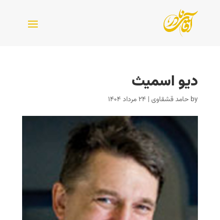
دیو اسمیث
by
حامد قشقاوی
|
۲۴ مرداد ۱۴۰۴