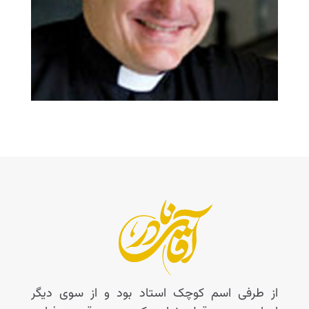
از طرفی اسم کوچک استاد بود و از سوی دیگر