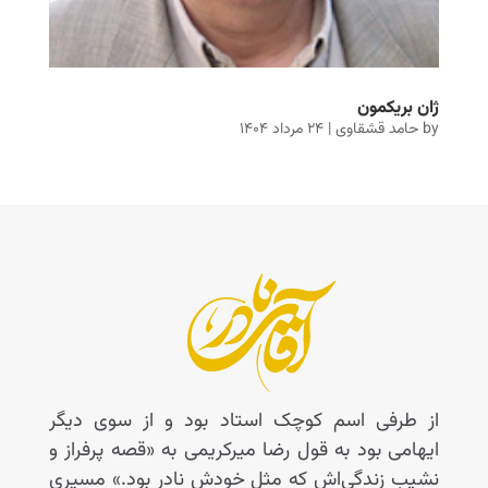
ژان بریکمون
by
حامد قشقاوی
|
۲۴ مرداد ۱۴۰۴
از طرفی اسم کوچک استاد بود و از سوی دیگر
ایهامی بود به قول رضا میرکریمی به «قصه پرفراز و
نشیب زندگی‌اش که مثل خودش نادر بود.» مسیری