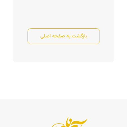
بازگشت به صفحه اصلی