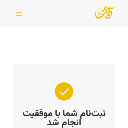
ثبت‌نام شما با موفقیت
انجام شد